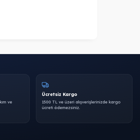
Ücretsiz Kargo
akım ve
1500 TL ve üzeri alışverişlerinizde kargo
ücreti ödemezsiniz.