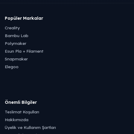
Popüler Markalar
Creality
Bambu Lab
Polymaker
Esun Pla + Filament
Snapmaker
Elegoo
Önemli Bilgiler
Teslimat Koşulları
Hakkımızda
Üyelik ve Kullanım Şartları