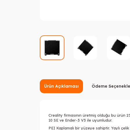
Ürün Açıklaması
Ödeme Seçenekle
Creality firmasının üretmiş olduğu bu ürün 
10 SE ve Ender-3 V3 ile uyumludur.
PEI Kaplamalı bir yüzeye sahiptir. Yaylı çeli