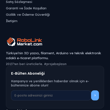
Satış Sözleşmesi
Garanti ve İade Koşulları
Gizlilik ve Ödeme Güvenliği
İletişim
Türkiye’nin 3D yazıcı, filament, Arduino ve teknik elektronik
odaklı e-ticaret platformu.
2013’ten beri üreticilerle. #projebaşlasın
E-Bülten Aboneliği
Kampanya ve yeniliklerden haberdar olmak için e-
bültenimize abone olun!