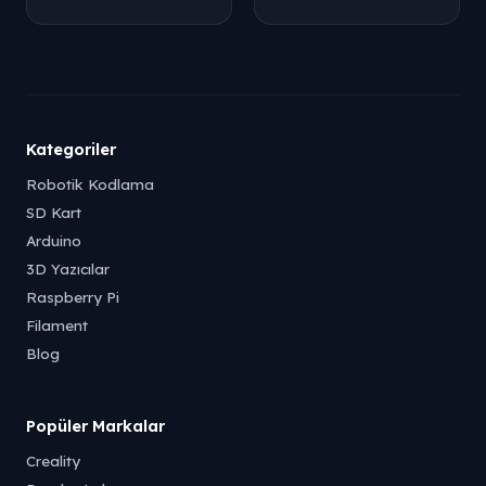
Kategoriler
Robotik Kodlama
SD Kart
Arduino
3D Yazıcılar
Raspberry Pi
Filament
Blog
Popüler Markalar
Creality