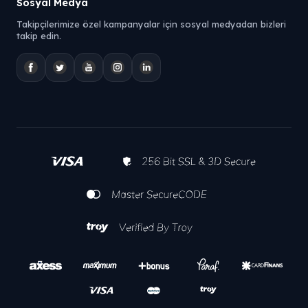
Sosyal Medya
Takipçilerimize özel kampanyalar için sosyal medyadan bizleri
takip edin.