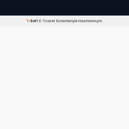
T
-Soft
E-Ticaret
Sistemleriyle Hazırlanmıştır.