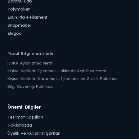
Bambu Lab
Polymaker
Esun Pla + Filament
Snapmaker
Elegoo
Yasal Bilgilendirmeler
KVKK Aydınlatma Metni
Kişisel Verilerin İşlenmesi Hakkında Açık Rıza Metni
Kişisel Verilerin Korunması, İşlenmesi ve Gizlilik Politikası
Bilgi Güvenliği Politikası
Önemli Bilgiler
Teslimat Koşulları
Hakkımızda
Üyelik ve Kullanım Şartları