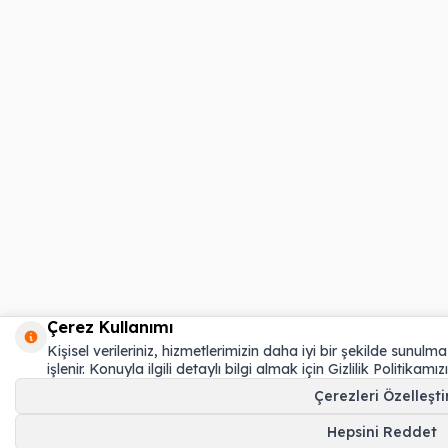
Çerez Kullanımı
Kişisel verileriniz, hizmetlerimizin daha iyi bir şekilde sunul
işlenir. Konuyla ilgili detaylı bilgi almak için Gizlilik Politikamızı
Çerezleri Özelleşti
Hepsini Reddet