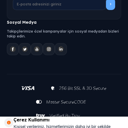
Sosyal Medya
Takipçilerimize özel kampanyalar için sosyal medyadan bizleri
takip edin.
Çerez Kullanımı
Kişisel verileriniz, hizmetlerimizin daha iyi bir şekilde