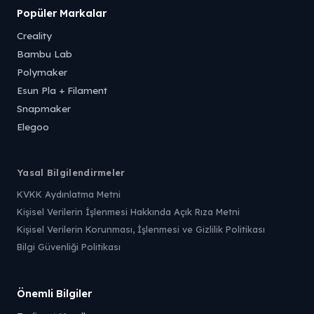
Popüler Markalar
Creality
Bambu Lab
Polymaker
Esun Pla + Filament
Snapmaker
Elegoo
Yasal Bilgilendirmeler
KVKK Aydınlatma Metni
Kişisel Verilerin İşlenmesi Hakkında Açık Rıza Metni
Kişisel Verilerin Korunması, İşlenmesi ve Gizlilik Politikası
Bilgi Güvenliği Politikası
Önemli Bilgiler