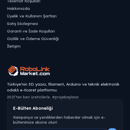
Teslimat Koşulları
Hakkımızda
Üyelik ve Kullanım Şartları
Satış Sözleşmesi
Garanti ve İade Koşulları
Gizlilik ve Ödeme Güvenliği
İletişim
Türkiye’nin 3D yazıcı, filament, Arduino ve teknik elektronik
odaklı e-ticaret platformu.
2013’ten beri üreticilerle. #projebaşlasın
E-Bülten Aboneliği
Kampanya ve yeniliklerden haberdar olmak için e-
bültenimize abone olun!