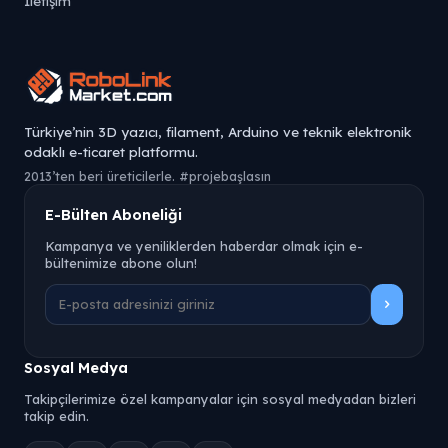
İletişim
Türkiye’nin 3D yazıcı, filament, Arduino ve teknik elektronik
odaklı e-ticaret platformu.
2013’ten beri üreticilerle. #projebaşlasın
E-Bülten Aboneliği
Kampanya ve yeniliklerden haberdar olmak için e-
bültenimize abone olun!
Sosyal Medya
Takipçilerimize özel kampanyalar için sosyal medyadan bizleri
takip edin.