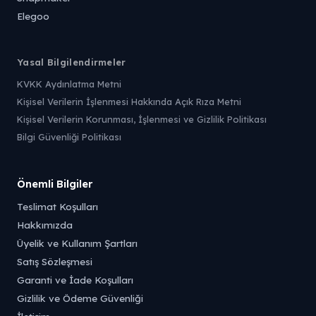
Elegoo
Yasal Bilgilendirmeler
KVKK Aydınlatma Metni
Kişisel Verilerin İşlenmesi Hakkında Açık Rıza Metni
Kişisel Verilerin Korunması, İşlenmesi ve Gizlilik Politikası
Bilgi Güvenliği Politikası
Önemli Bilgiler
Teslimat Koşulları
Hakkımızda
Üyelik ve Kullanım Şartları
Satış Sözleşmesi
Garanti ve İade Koşulları
Gizlilik ve Ödeme Güvenliği