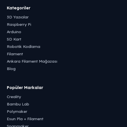
Kategoriler
3D Yazıcılar
Raspberry Pi
Arduino
SD Kart
Robotik Kodlama
Filament
Ankara Filament Mağazası
Blog
Popüler Markalar
Creality
Bambu Lab
Polymaker
Esun Pla + Filament
Snapmaker