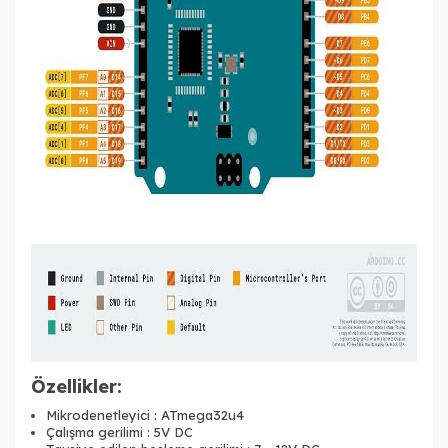
Özellikler:
Mikrodenetleyici : ATmega32u4
Çalışma gerilimi : 5V DC