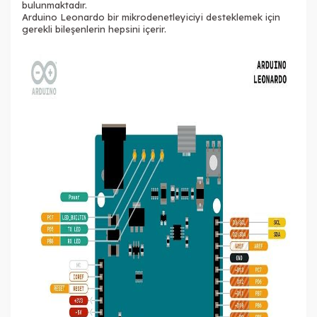
bulunmaktadır.
Arduino Leonardo bir mikrodenetleyiciyi desteklemek için
gerekli bileşenlerin hepsini içerir.