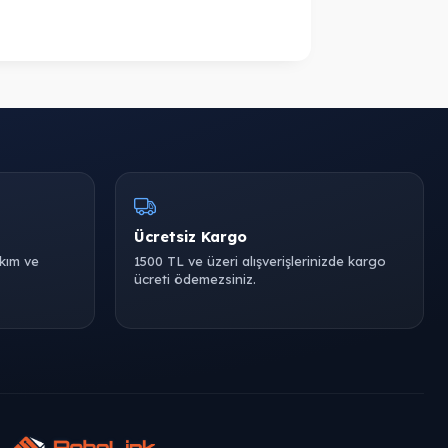
Ücretsiz Kargo
akım ve
1500 TL ve üzeri alışverişlerinizde kargo
ücreti ödemezsiniz.