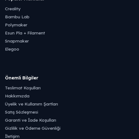
Creality
Bambu Lab
Polymaker
Esun Pla + Filament
Snapmaker
Elegoo
Önemli Bilgiler
Teslimat Koşulları
Hakkımızda
Üyelik ve Kullanım Şartları
Satış Sözleşmesi
Garanti ve İade Koşulları
Gizlilik ve Ödeme Güvenliği
İletişim