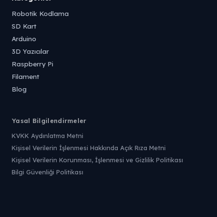
Robotik Kodlama
SD Kart
Arduino
3D Yazıcılar
Raspberry Pi
Filament
Blog
Yasal Bilgilendirmeler
KVKK Aydınlatma Metni
Kişisel Verilerin İşlenmesi Hakkında Açık Rıza Metni
Kişisel Verilerin Korunması, İşlenmesi ve Gizlilik Politikası
Bilgi Güvenliği Politikası