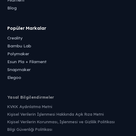
Blog
Popüler Markalar
Creality
Bambu Lab
Polymaker
Esun Pla + Filament
Snapmaker
Elegoo
Yasal Bilgilendirmeler
KVKK Aydınlatma Metni
Kişisel Verilerin İşlenmesi Hakkında Açık Rıza Metni
Kişisel Verilerin Korunması, İşlenmesi ve Gizlilik Politikası
Bilgi Güvenliği Politikası