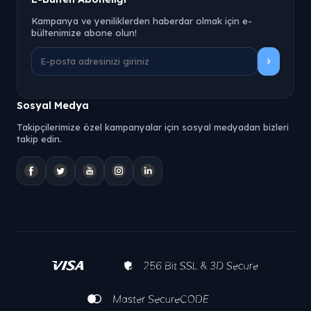
Kampanya ve yeniliklerden haberdar olmak için e-
bültenimize abone olun!
Sosyal Medya
Takipçilerimize özel kampanyalar için sosyal medyadan bizleri
takip edin.