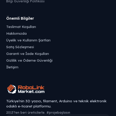
Bilgi Güvenliği Politikası
Önemli Bilgiler
Teslimat Koşulları
Hakkımızda
Üyelik ve Kullanım Şartları
Satış Sözleşmesi
Garanti ve İade Koşulları
Gizlilik ve Ödeme Güvenliği
İletişim
Türkiye’nin 3D yazıcı, filament, Arduino ve teknik elektronik
odaklı e-ticaret platformu.
2013’ten beri üreticilerle. #projebaşlasın