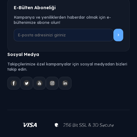
E-Bülten Aboneliği
Kampanya ve yeniliklerden haberdar olmak için e-
bültenimize abone olun!
Sosyal Medya
Takipçilerimize özel kampanyalar için sosyal medyadan bizleri
takip edin.