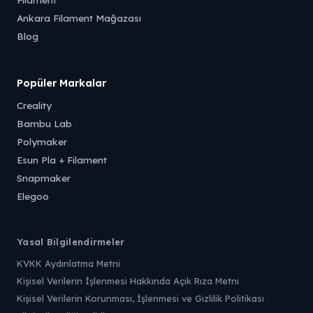
Ankara Filament Mağazası
Blog
Popüler Markalar
Creality
Bambu Lab
Polymaker
Esun Pla + Filament
Snapmaker
Elegoo
Yasal Bilgilendirmeler
KVKK Aydınlatma Metni
Kişisel Verilerin İşlenmesi Hakkında Açık Rıza Metni
Kişisel Verilerin Korunması, İşlenmesi ve Gizlilik Politikası