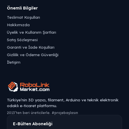
Önemli Bilgiler
Teslimat Koşulları
Hakkımızda
Üyelik ve Kullanım Şartları
Satış Sözleşmesi
Garanti ve İade Koşulları
Gizlilik ve Ödeme Güvenliği
İletişim
Türkiye’nin 3D yazıcı, filament, Arduino ve teknik elektronik
odaklı e-ticaret platformu.
2013’ten beri üreticilerle. #projebaşlasın
E-Bülten Aboneliği