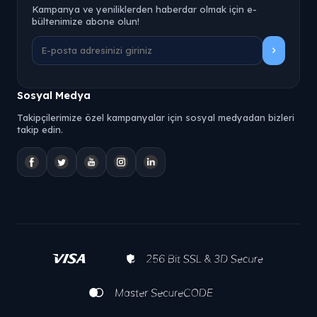
Kampanya ve yeniliklerden haberdar olmak için e-
bültenimize abone olun!
Sosyal Medya
Takipçilerimize özel kampanyalar için sosyal medyadan bizleri
takip edin.