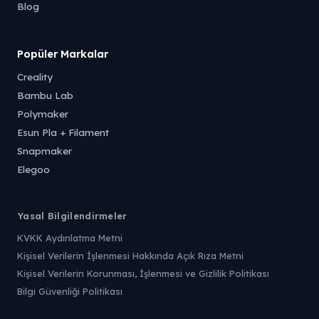
Blog
Popüler Markalar
Creality
Bambu Lab
Polymaker
Esun Pla + Filament
Snapmaker
Elegoo
Yasal Bilgilendirmeler
KVKK Aydınlatma Metni
Kişisel Verilerin İşlenmesi Hakkında Açık Rıza Metni
Kişisel Verilerin Korunması, İşlenmesi ve Gizlilik Politikası
Bilgi Güvenliği Politikası