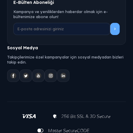
E-Bülten Aboneliği
Kampanya ve yeniliklerden haberdar olmak için e-
bültenimize abone olun!
Sosyal Medya
Takipçilerimize özel kampanyalar için sosyal medyadan bizleri
takip edin.