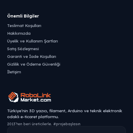
Önemli Bilgiler
Teslimat Koşulları
Hakkımızda
Üyelik ve Kullanım Şartları
Satış Sözleşmesi
Garanti ve İade Koşulları
Gizlilik ve Ödeme Güvenliği
İletişim
Türkiye’nin 3D yazıcı, filament, Arduino ve teknik elektronik
odaklı e-ticaret platformu.
2013’ten beri üreticilerle. #projebaşlasın