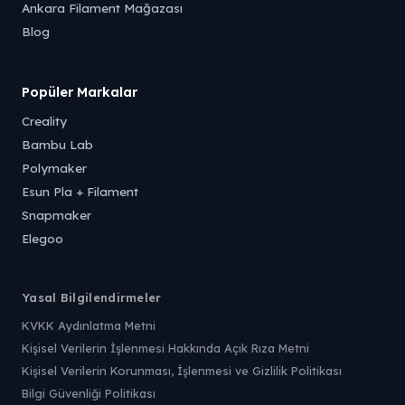
Ankara Filament Mağazası
Blog
Popüler Markalar
Creality
Bambu Lab
Polymaker
Esun Pla + Filament
Snapmaker
Elegoo
Yasal Bilgilendirmeler
KVKK Aydınlatma Metni
Kişisel Verilerin İşlenmesi Hakkında Açık Rıza Metni
Kişisel Verilerin Korunması, İşlenmesi ve Gizlilik Politikası
Bilgi Güvenliği Politikası