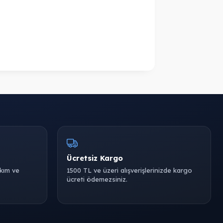
Ücretsiz Kargo
akım ve
1500 TL ve üzeri alışverişlerinizde kargo
ücreti ödemezsiniz.