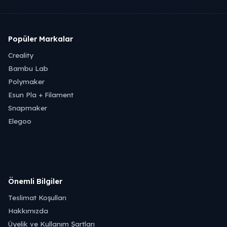
Popüler Markalar
Creality
Bambu Lab
Polymaker
Esun Pla + Filament
Snapmaker
Elegoo
Önemli Bilgiler
Teslimat Koşulları
Hakkımızda
Üyelik ve Kullanım Şartları