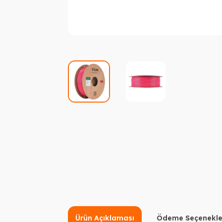
Ürün Açıklaması
Ödeme Seçenekle