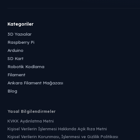
Kategoriler
3D Yazıcılar
Raspberry Pi
Arduino
SD Kart
Robotik Kodlama
Filament
Ankara Filament Mağazası
Blog
Yasal Bilgilendirmeler
KVKK Aydınlatma Metni
Kişisel Verilerin İşlenmesi Hakkında Açık Rıza Metni
Kişisel Verilerin Korunması, İşlenmesi ve Gizlilik Politikası