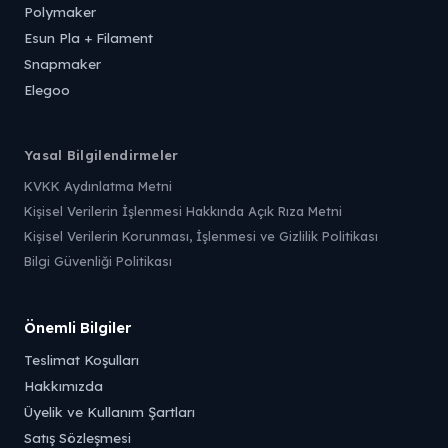
Polymaker
Esun Pla + Filament
Snapmaker
Elegoo
Yasal Bilgilendirmeler
KVKK Aydınlatma Metni
Kişisel Verilerin İşlenmesi Hakkında Açık Rıza Metni
Kişisel Verilerin Korunması, İşlenmesi ve Gizlilik Politikası
Bilgi Güvenliği Politikası
Önemli Bilgiler
Teslimat Koşulları
Hakkımızda
Üyelik ve Kullanım Şartları
Satış Sözleşmesi