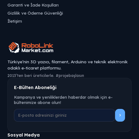
Garanti ve İade Koşulları
Gizlilik ve Ödeme Güvenliği
İletişim
Türkiye’nin 3D yazıcı, filament, Arduino ve teknik elektronik
odaklı e-ticaret platformu.
2013’ten beri üreticilerle. #projebaşlasın
E-Bülten Aboneliği
Kampanya ve yeniliklerden haberdar olmak için e-
bültenimize abone olun!
Sosyal Medya