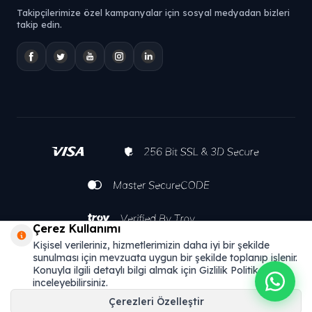
Takipçilerimize özel kampanyalar için sosyal medyadan bizleri
takip edin.
Çerez Kullanımı
Kişisel verileriniz, hizmetlerimizin daha iyi bir şekilde
sunulması için mevzuata uygun bir şekilde toplanıp işlenir.
Konuyla ilgili detaylı bilgi almak için Gizlilik Politikamızı
inceleyebilirsiniz.
Çerezleri Özelleştir