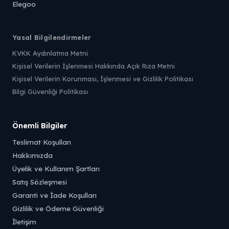
Elegoo
Yasal Bilgilendirmeler
KVKK Aydınlatma Metni
Kişisel Verilerin İşlenmesi Hakkında Açık Rıza Metni
Kişisel Verilerin Korunması, İşlenmesi ve Gizlilik Politikası
Bilgi Güvenliği Politikası
Önemli Bilgiler
Teslimat Koşulları
Hakkımızda
Üyelik ve Kullanım Şartları
Satış Sözleşmesi
Garanti ve İade Koşulları
Gizlilik ve Ödeme Güvenliği
İletişim