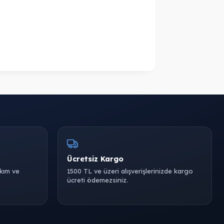
Ücretsiz Kargo
akım ve
1500 TL ve üzeri alışverişlerinizde kargo
ücreti ödemezsiniz.