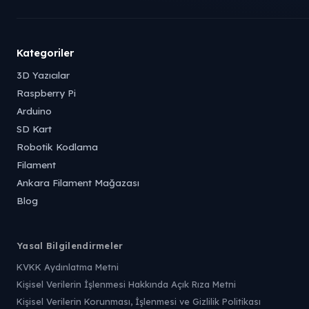
Kategoriler
3D Yazıcılar
Raspberry Pi
Arduino
SD Kart
Robotik Kodlama
Filament
Ankara Filament Mağazası
Blog
Yasal Bilgilendirmeler
KVKK Aydınlatma Metni
Kişisel Verilerin İşlenmesi Hakkında Açık Rıza Metni
Kişisel Verilerin Korunması, İşlenmesi ve Gizlilik Politikası