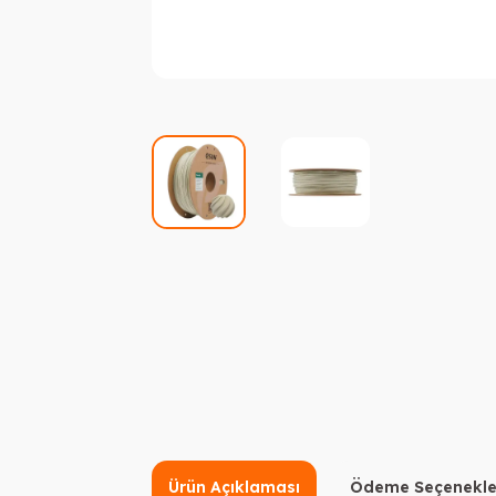
Ürün Açıklaması
Ödeme Seçenekle