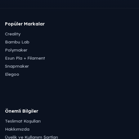
Popüler Markalar
Creality
Bambu Lab
Polymaker
Esun Pla + Filament
Snapmaker
Elegoo
Önemli Bilgiler
Teslimat Koşulları
Hakkımızda
Üyelik ve Kullanım Şartları