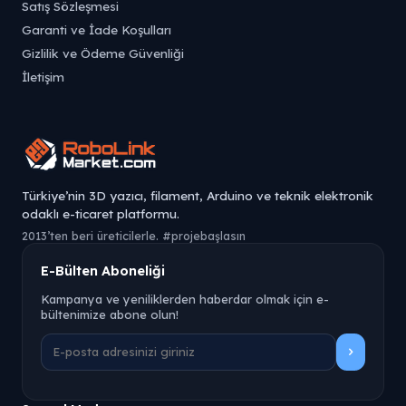
Satış Sözleşmesi
Garanti ve İade Koşulları
Gizlilik ve Ödeme Güvenliği
İletişim
Türkiye’nin 3D yazıcı, filament, Arduino ve teknik elektronik
odaklı e-ticaret platformu.
2013’ten beri üreticilerle. #projebaşlasın
E-Bülten Aboneliği
Kampanya ve yeniliklerden haberdar olmak için e-
bültenimize abone olun!