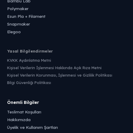
Bambu Lab
Polymaker
Esun Pla + Filament
Snapmaker
Elegoo
Yasal Bilgilendirmeler
KVKK Aydınlatma Metni
Kişisel Verilerin İşlenmesi Hakkında Açık Rıza Metni
Kişisel Verilerin Korunması, İşlenmesi ve Gizlilik Politikası
Bilgi Güvenliği Politikası
Önemli Bilgiler
Teslimat Koşulları
Hakkımızda
Üyelik ve Kullanım Şartları