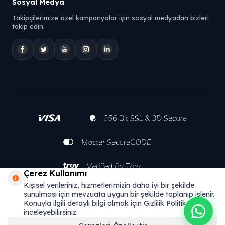
Sosyal Medya
Takipçilerimize özel kampanyalar için sosyal medyadan bizleri
takip edin.
Çerez Kullanımı
Kişisel verileriniz, hizmetlerimizin daha iyi bir şekilde
sunulması için mevzuata uygun bir şekilde toplanıp işlenir.
Konuyla ilgili detaylı bilgi almak için Gizlilik Politikamızı
inceleyebilirsiniz.