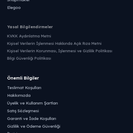
Elegoo
Yasal Bilgilendirmeler
KVKK Aydınlatma Metni
Kişisel Verilerin İşlenmesi Hakkında Açık Rıza Metni
Kişisel Verilerin Korunması, İşlenmesi ve Gizlilik Politikası
Bilgi Güvenliği Politikası
Önemli Bilgiler
Teslimat Koşulları
Hakkımızda
Üyelik ve Kullanım Şartları
Satış Sözleşmesi
Garanti ve İade Koşulları
Gizlilik ve Ödeme Güvenliği