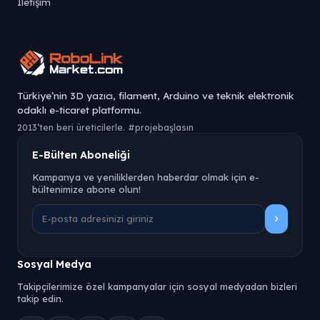
İletişim
Türkiye’nin 3D yazıcı, filament, Arduino ve teknik elektronik
odaklı e-ticaret platformu.
2013’ten beri üreticilerle. #projebaşlasın
E-Bülten Aboneliği
Kampanya ve yeniliklerden haberdar olmak için e-
bültenimize abone olun!
Sosyal Medya
Takipçilerimize özel kampanyalar için sosyal medyadan bizleri
takip edin.