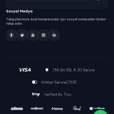
Sosyal Medya
Takipçilerimize özel kampanyalar için sosyal medyadan bizleri
takip edin.