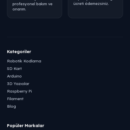
ücreti ödemezsiniz.
profesyonel bakım ve
onarım.
Kategoriler
Robotik Kodlama
SD Kart
Arduino
3D Yazıcılar
Raspberry Pi
Filament
Blog
Popüler Markalar