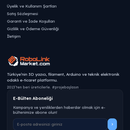
Üyelik ve Kullanım Şartları
Satış Sözleşmesi
Garanti ve İade Koşulları
Gizlilik ve Ödeme Güvenliği
İletişim
Türkiye’nin 3D yazıcı, filament, Arduino ve teknik elektronik
odaklı e-ticaret platformu.
2013’ten beri üreticilerle. #projebaşlasın
E-Bülten Aboneliği
Kampanya ve yeniliklerden haberdar olmak için e-
bültenimize abone olun!