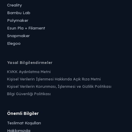
Creality
Bambu Lab
Polymaker
Esun Pla + Filament
Snapmaker
Elegoo
Yasal Bilgilendirmeler
KVKK Aydınlatma Metni
Kişisel Verilerin İşlenmesi Hakkında Açık Rıza Metni
Kişisel Verilerin Korunması, İşlenmesi ve Gizlilik Politikası
Bilgi Güvenliği Politikası
Önemli Bilgiler
Teslimat Koşulları
Hakkımızda