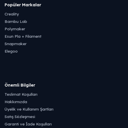
Popüler Markalar
Creality
Bambu Lab
Polymaker
Esun Pla + Filament
Snapmaker
Elegoo
Önemli Bilgiler
Teslimat Koşulları
Hakkımızda
Üyelik ve Kullanım Şartları
Satış Sözleşmesi
Garanti ve İade Koşulları