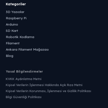
Kategoriler
3D Yazıcılar
Raspberry Pi
Arduino
SD Kart
Robotik Kodlama
Filament
Ankara Filament Mağazası
Blog
Yasal Bilgilendirmeler
KVKK Aydınlatma Metni
Kişisel Verilerin İşlenmesi Hakkında Açık Rıza Metni
Kişisel Verilerin Korunması, İşlenmesi ve Gizlilik Politikası
Bilgi Güvenliği Politikası