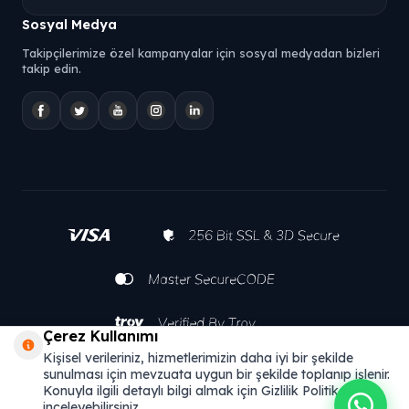
Sosyal Medya
Takipçilerimize özel kampanyalar için sosyal medyadan bizleri
takip edin.
Çerez Kullanımı
Kişisel verileriniz, hizmetlerimizin daha iyi bir şekilde
sunulması için mevzuata uygun bir şekilde toplanıp işlenir.
Konuyla ilgili detaylı bilgi almak için Gizlilik Politikamızı
inceleyebilirsiniz.