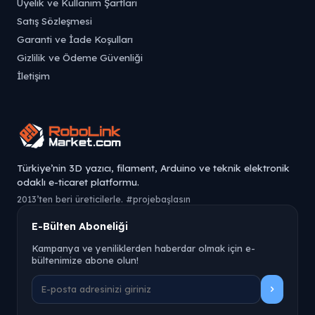
Üyelik ve Kullanım Şartları
Satış Sözleşmesi
Garanti ve İade Koşulları
Gizlilik ve Ödeme Güvenliği
İletişim
Türkiye’nin 3D yazıcı, filament, Arduino ve teknik elektronik
odaklı e-ticaret platformu.
2013’ten beri üreticilerle. #projebaşlasın
E-Bülten Aboneliği
Kampanya ve yeniliklerden haberdar olmak için e-
bültenimize abone olun!