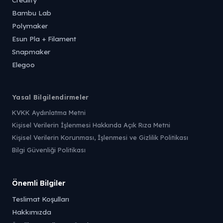
Bambu Lab
Polymaker
Esun Pla + Filament
Snapmaker
Elegoo
Yasal Bilgilendirmeler
KVKK Aydınlatma Metni
Kişisel Verilerin İşlenmesi Hakkında Açık Rıza Metni
Kişisel Verilerin Korunması, İşlenmesi ve Gizlilik Politikası
Bilgi Güvenliği Politikası
Önemli Bilgiler
Teslimat Koşulları
Hakkımızda