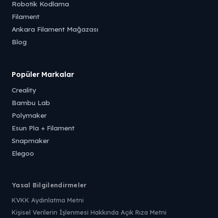
Robotik Kodlama
Filament
Ankara Filament Mağazası
Blog
Popüler Markalar
Creality
Bambu Lab
Polymaker
Esun Pla + Filament
Snapmaker
Elegoo
Yasal Bilgilendirmeler
KVKK Aydınlatma Metni
Kişisel Verilerin İşlenmesi Hakkında Açık Rıza Metni