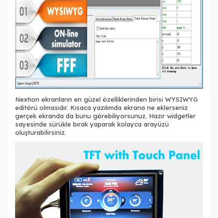
Nextion ekranların en güzel özelliklerinden birisi WYSIWYG
editörü olmasıdır. Kısaca yazılımda ekrana ne eklerseniz
gerçek ekranda da bunu görebiliyorsunuz. Hazır widgetler
sayesinde sürükle bırak yaparak kolayca arayüzü
oluşturabilirsiniz.