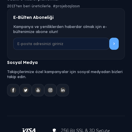
2013’ten beri üreticilerle. #projebaşlasın
E-Bülten Aboneliği
Kampanya ve yeniliklerden haberdar olmak için e-
bültenimize abone olun!
Sosyal Medya
Takipçilerimize özel kampanyalar için sosyal medyadan bizleri
takip edin.