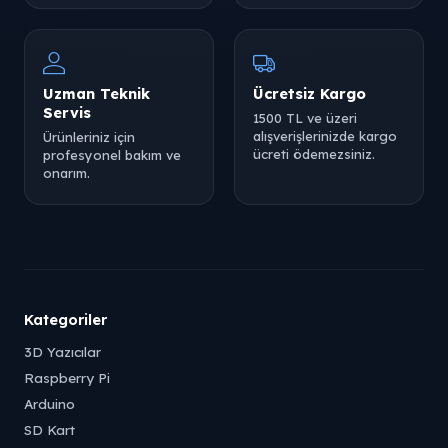
Uzman Teknik
Ücretsiz Kargo
Servis
1500 TL ve üzeri
alışverişlerinizde kargo
Ürünleriniz için
ücreti ödemezsiniz.
profesyonel bakım ve
onarım.
Kategoriler
3D Yazıcılar
Raspberry Pi
Arduino
SD Kart