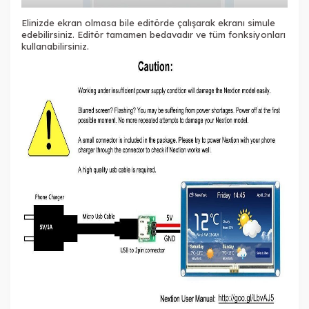
Elinizde ekran olmasa bile editörde çalışarak ekranı simule
edebilirsiniz. Editör tamamen bedavadır ve tüm fonksiyonları
kullanabilirsiniz.