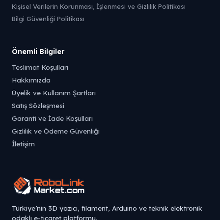
Kişisel Verilerin Korunması, İşlenmesi ve Gizlilik Politikası
Bilgi Güvenliği Politikası
Önemli Bilgiler
Teslimat Koşulları
Hakkımızda
Üyelik ve Kullanım Şartları
Satış Sözleşmesi
Garanti ve İade Koşulları
Gizlilik ve Ödeme Güvenliği
İletişim
Türkiye’nin 3D yazıcı, filament, Arduino ve teknik elektronik
odaklı e-ticaret platformu.