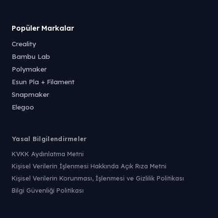
Popüler Markalar
Creality
Bambu Lab
Polymaker
Esun Pla + Filament
Snapmaker
Elegoo
Yasal Bilgilendirmeler
KVKK Aydınlatma Metni
Kişisel Verilerin İşlenmesi Hakkında Açık Rıza Metni
Kişisel Verilerin Korunması, İşlenmesi ve Gizlilik Politikası
Bilgi Güvenliği Politikası