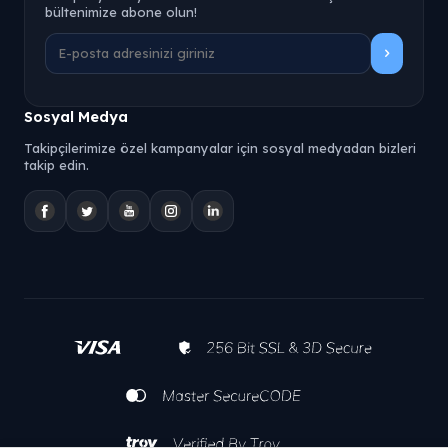
bültenimize abone olun!
Sosyal Medya
Takipçilerimize özel kampanyalar için sosyal medyadan bizleri
takip edin.