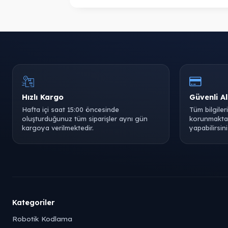
Hızlı Kargo
Güvenli Al
Hafta içi saat 15:00 öncesinde
Tüm bilgiler
oluşturduğunuz tüm siparişler aynı gün
korunmaktad
kargoya verilmektedir.
yapabilirsini
Kategoriler
Robotik Kodlama