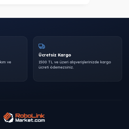
Ücretsiz Kargo
akım ve
1500 TL ve üzeri alışverişlerinizde kargo
ücreti ödemezsiniz.