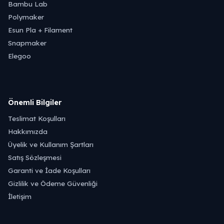
Bambu Lab
Polymaker
Esun Pla + Filament
Snapmaker
Elegoo
Önemli Bilgiler
Teslimat Koşulları
Hakkımızda
Üyelik ve Kullanım Şartları
Satış Sözleşmesi
Garanti ve İade Koşulları
Gizlilik ve Ödeme Güvenliği
İletişim