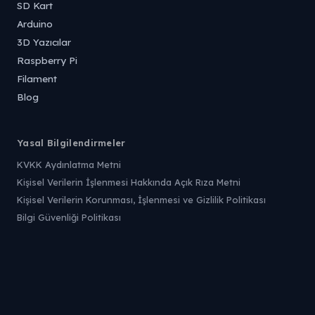
SD Kart
Arduino
3D Yazıcılar
Raspberry Pi
Filament
Blog
Yasal Bilgilendirmeler
KVKK Aydınlatma Metni
Kişisel Verilerin İşlenmesi Hakkında Açık Rıza Metni
Kişisel Verilerin Korunması, İşlenmesi ve Gizlilik Politikası
Bilgi Güvenliği Politikası