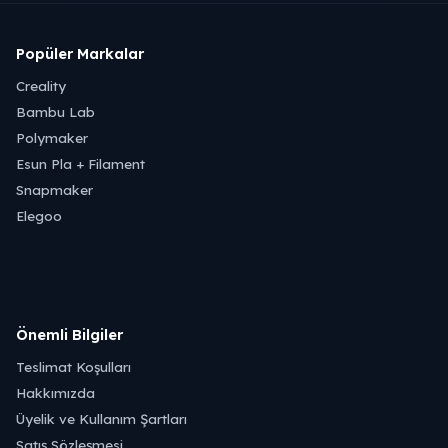
Popüler Markalar
Creality
Bambu Lab
Polymaker
Esun Pla + Filament
Snapmaker
Elegoo
Önemli Bilgiler
Teslimat Koşulları
Hakkımızda
Üyelik ve Kullanım Şartları
Satış Sözleşmesi