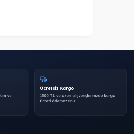
Ücretsiz Kargo
akım ve
1500 TL ve üzeri alışverişlerinizde kargo
ücreti ödemezsiniz.