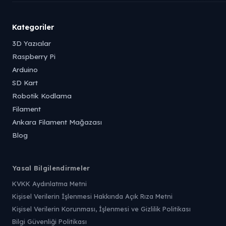
Kategoriler
3D Yazıcılar
Raspberry Pi
Arduino
SD Kart
Robotik Kodlama
Filament
Ankara Filament Mağazası
Blog
Yasal Bilgilendirmeler
KVKK Aydınlatma Metni
Kişisel Verilerin İşlenmesi Hakkında Açık Rıza Metni
Kişisel Verilerin Korunması, İşlenmesi ve Gizlilik Politikası
Bilgi Güvenliği Politikası