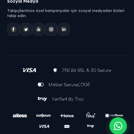
Sosyal Medya
Takipçilerimize özel kampanyalar için sosyal medyadan bizleri
takip edin.