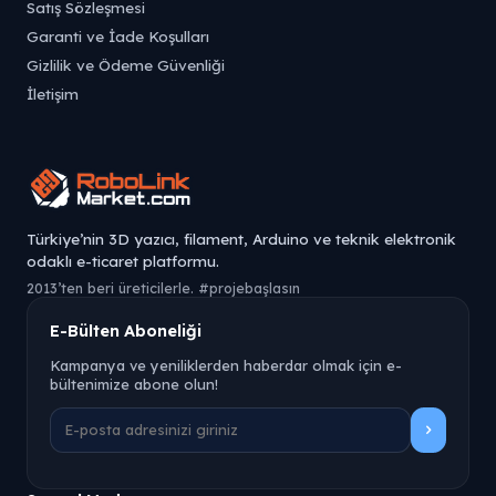
Satış Sözleşmesi
Garanti ve İade Koşulları
Gizlilik ve Ödeme Güvenliği
İletişim
Türkiye’nin 3D yazıcı, filament, Arduino ve teknik elektronik
odaklı e-ticaret platformu.
2013’ten beri üreticilerle. #projebaşlasın
E-Bülten Aboneliği
Kampanya ve yeniliklerden haberdar olmak için e-
bültenimize abone olun!