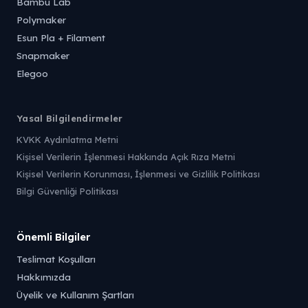
Bambu Lab
Polymaker
Esun Pla + Filament
Snapmaker
Elegoo
Yasal Bilgilendirmeler
KVKK Aydınlatma Metni
Kişisel Verilerin İşlenmesi Hakkında Açık Rıza Metni
Kişisel Verilerin Korunması, İşlenmesi ve Gizlilik Politikası
Bilgi Güvenliği Politikası
Önemli Bilgiler
Teslimat Koşulları
Hakkımızda
Üyelik ve Kullanım Şartları